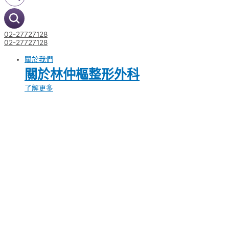
02-27727128
02-27727128
關於我們
關於林仲樞整形外科
了解更多