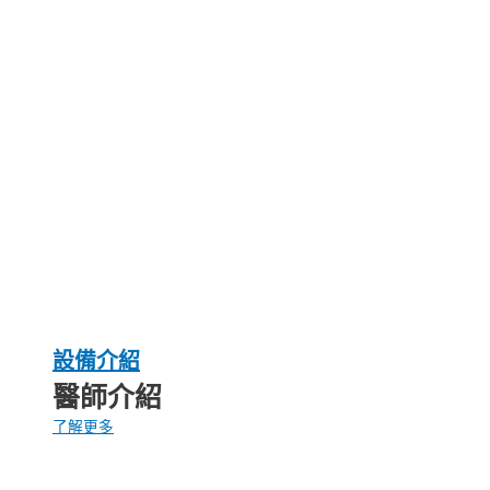
設備介紹
醫師介紹
了解更多