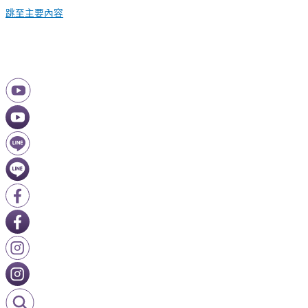
跳至主要內容