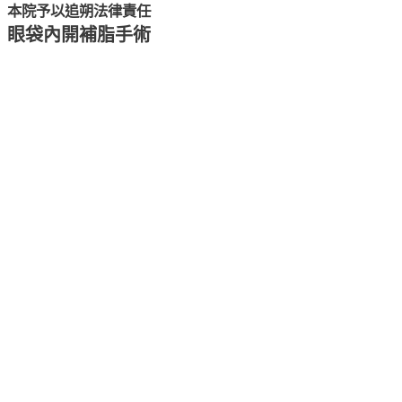
本院予以追朔法律責任
眼袋內開補脂手術