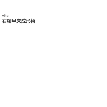
After
右腳甲床成形術