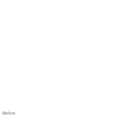
Before