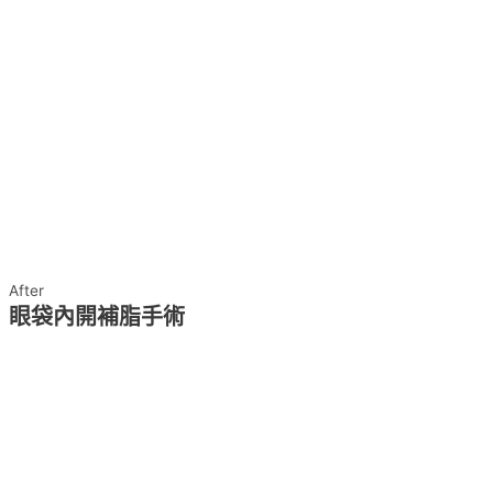
After
眼袋內開補脂手術