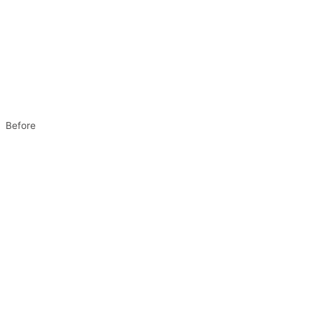
Before