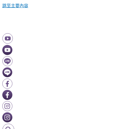
跳至主要內容