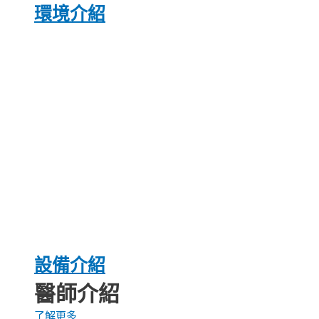
環境介紹
設備介紹
醫師介紹
了解更多