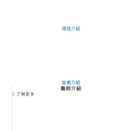
環境介紹
設備介紹
醫師介紹
了解更多