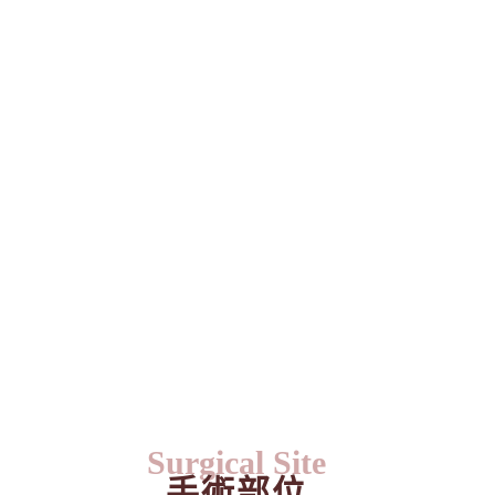
Surgical Site
手術部位