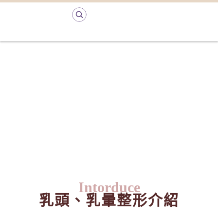
Intorduce
乳頭、乳暈整形介紹