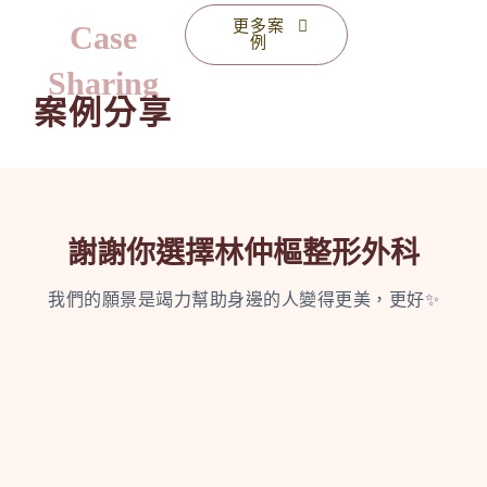
更多案
Case
例
Sharing
案例分享
謝謝你選擇林仲樞整形外科
我們的願景是竭力幫助身邊的人變得更美，更好✨