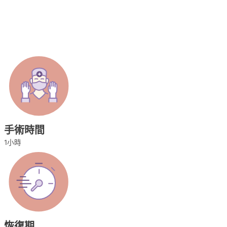
手術時間
1小時
恢復期