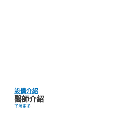
設備介紹
醫師介紹
了解更多