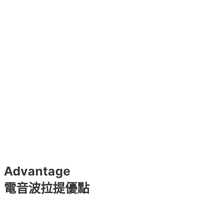
Advantage
電音波拉提優點