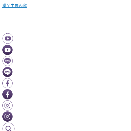
跳至主要內容