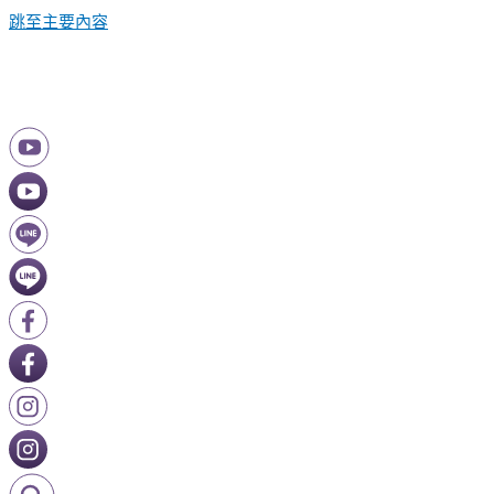
跳至主要內容