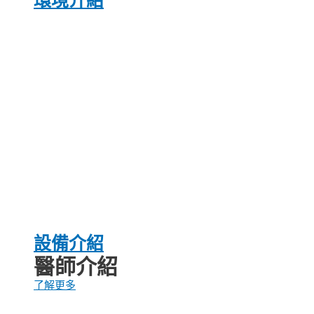
環境介紹
設備介紹
醫師介紹
了解更多