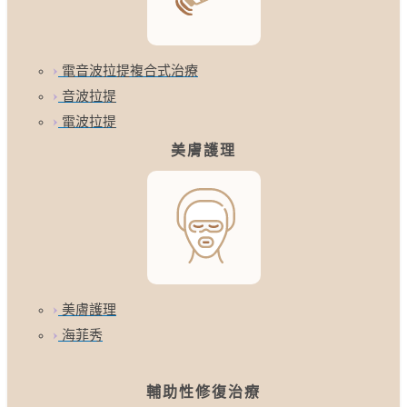
電音波拉提複合式治療
音波拉提
電波拉提
美膚護理
美膚護理
海菲秀
輔助性修復治療