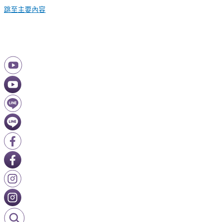
跳至主要內容