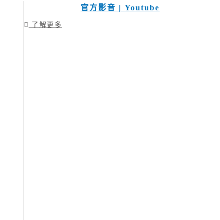
官方影音 | Youtube
了解更多