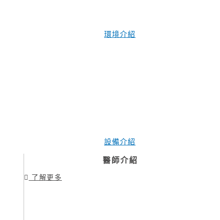
環境介紹
設備介紹
醫師介紹
了解更多