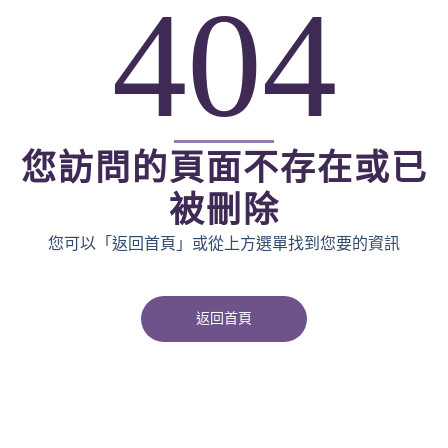
404
您訪問的頁面不存在或已
被刪除
您可以「返回首頁」或從上方選單找到您要的資訊
返回首頁