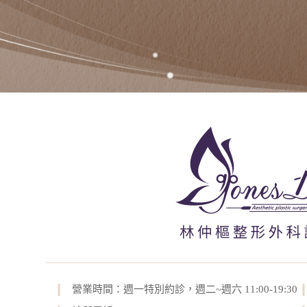
營業時間：週一特別約診，週二~週六 11:00-19:30