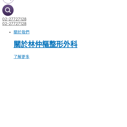
02-27727128
02-27727128
關於我們
關於林仲樞整形外科
了解更多