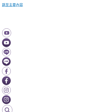
跳至主要內容