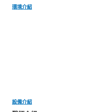
環境介紹
設備介紹