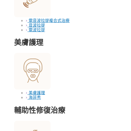
電音波拉提複合式治療
音波拉提
電波拉提
美膚護理
美膚護理
海菲秀
輔助性修復治療