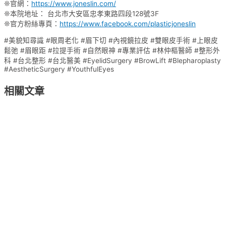
❊官網：
https://www.joneslin.com/
❊本院地址： 台北市大安區忠孝東路四段128號3F
❊官方粉絲專頁：
https://www.facebook.com/plasticjoneslin
#美貌知尋識 #眼周老化 #眉下切 #內視鏡拉皮 #雙眼皮手術 #上眼皮
鬆弛 #眉眼距 #拉提手術 #自然眼神 #專業評估 #林仲樞醫師 #整形外
科 #台北整形 #台北醫美 #EyelidSurgery #BrowLift #Blepharoplasty
#AestheticSurgery #YouthfulEyes
相關文章