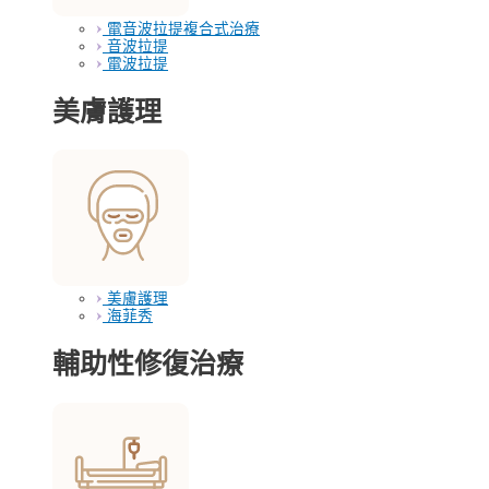
電音波拉提複合式治療
音波拉提
電波拉提
美膚護理
美膚護理
海菲秀
輔助性修復治療