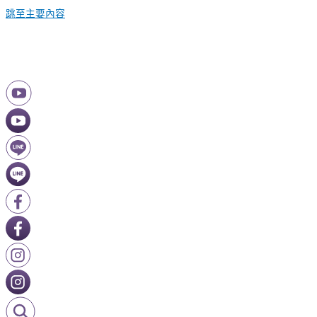
跳至主要內容