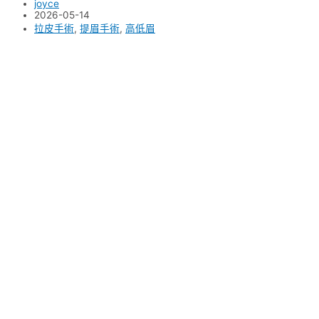
joyce
2026-05-14
拉皮手術
,
提眉手術
,
高低眉