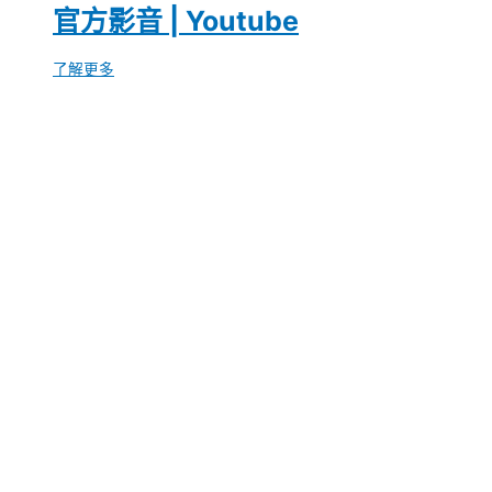
官方影音 | Youtube
了解更多