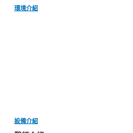
環境介紹
設備介紹