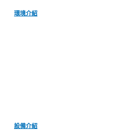
環境介紹
設備介紹