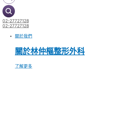
02-27727128
02-27727128
關於我們
關於林仲樞整形外科
了解更多