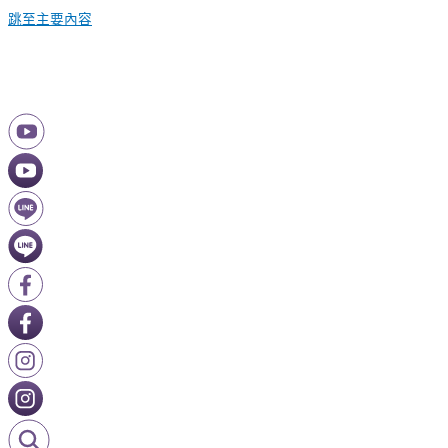
跳至主要內容