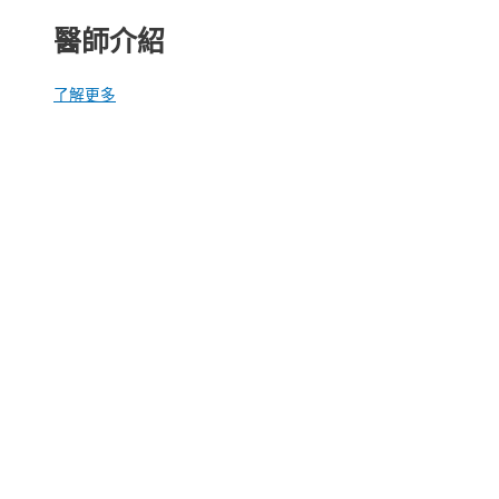
醫師介紹
了解更多