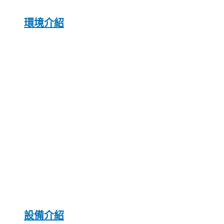
環境介紹
設備介紹