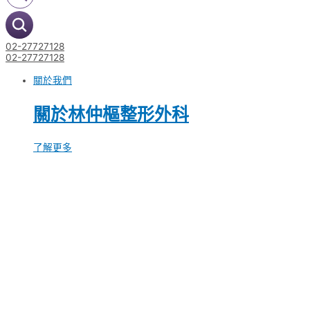
02-27727128
02-27727128
關於我們
關於林仲樞整形外科
了解更多