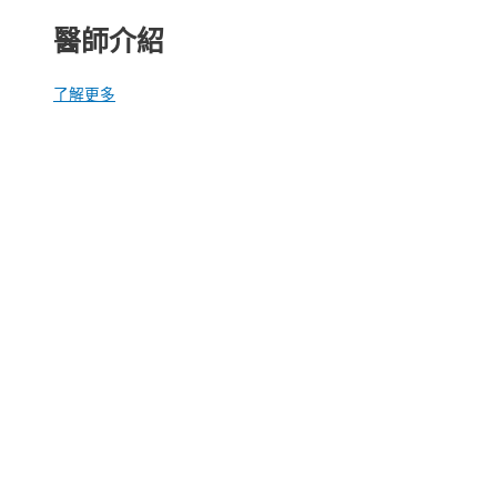
醫師介紹
了解更多