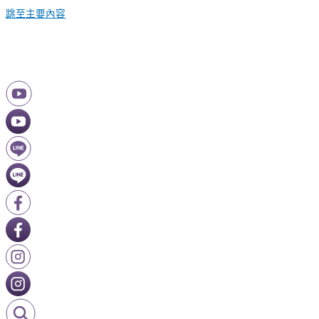
跳至主要內容