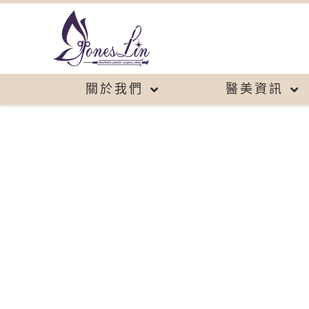
關於我們
醫美資訊