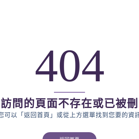
404
您訪問的頁面不存在或已被刪
您可以「返回首頁」或從上方選單找到您要的資