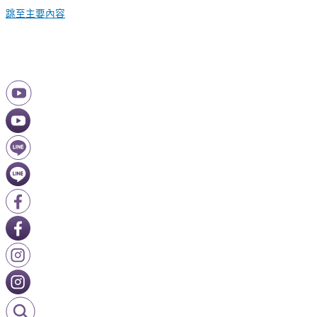
跳至主要內容