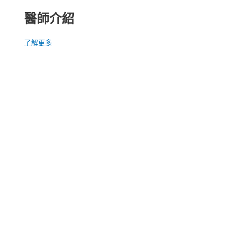
醫師介紹
了解更多