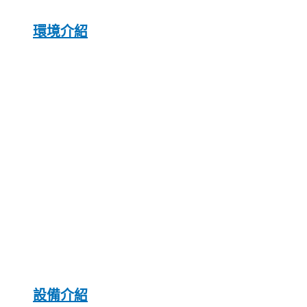
環境介紹
設備介紹