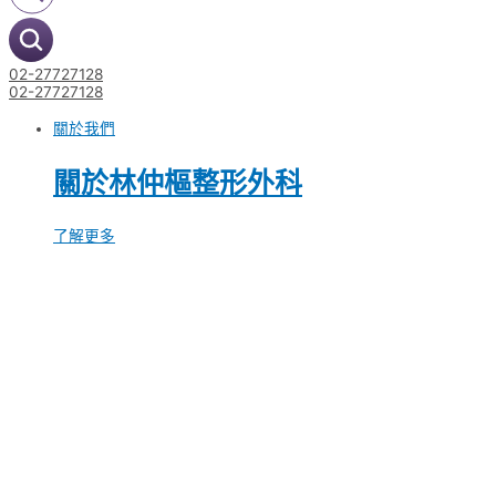
02-27727128
02-27727128
關於我們
關於林仲樞整形外科
了解更多