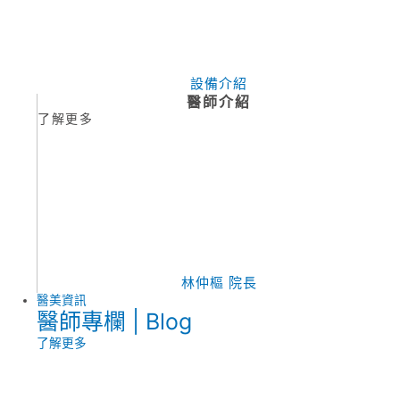
設備介紹
醫師介紹
了解更多
林仲樞 院長
醫美資訊
醫師專欄 | Blog
了解更多