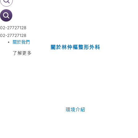
02-27727128
02-27727128
關於我們
關於林仲樞整形外科
了解更多
環境介紹