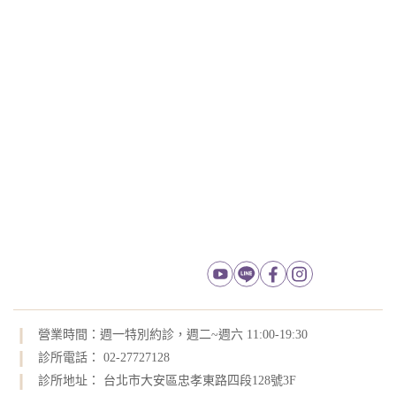
營業時間：週一特別約診，週二~週六 11:00-19:30
診所電話： 02-27727128
診所地址： 台北市大安區忠孝東路四段128號3F