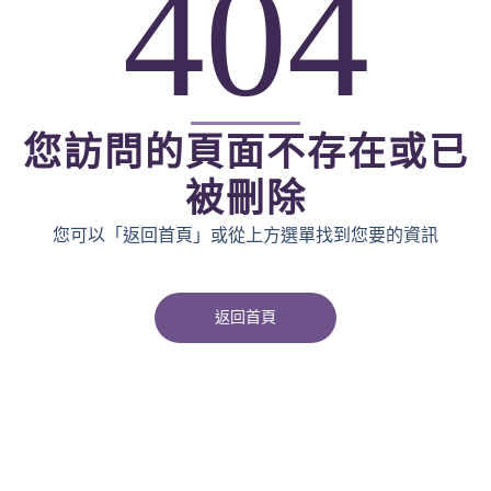
404
您訪問的頁面不存在或已
被刪除
您可以「返回首頁」或從上方選單找到您要的資訊
返回首頁