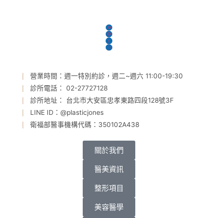
營業時間：週一特別約診，週二~週六 11:00-19:30
診所電話： 02-27727128
診所地址： 台北市大安區忠孝東路四段128號3F
LINE ID：@plasticjones
衛福部醫事機構代碼：350102A438
關於我們
醫美資訊
整形項目
美容醫學