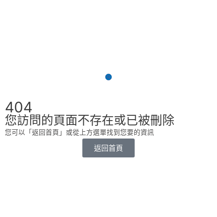
404
您訪問的頁面不存在或已被刪除
您可以「返回首頁」或從上方選單找到您要的資訊
返回首頁