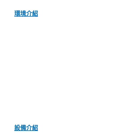
環境介紹
設備介紹