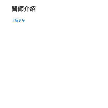
醫師介紹
了解更多