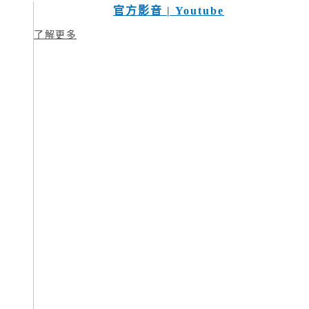
官方影音 | Youtube
了解更多