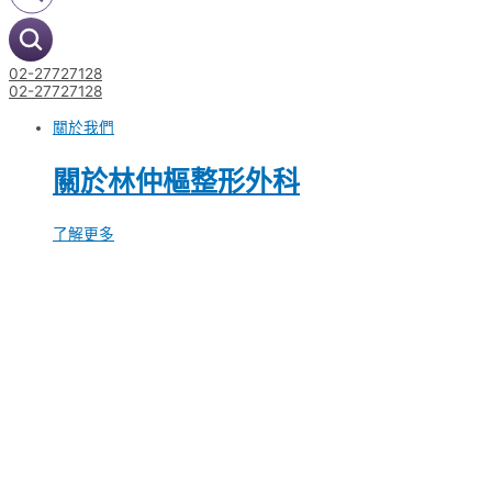
02-27727128
02-27727128
關於我們
關於林仲樞整形外科
了解更多