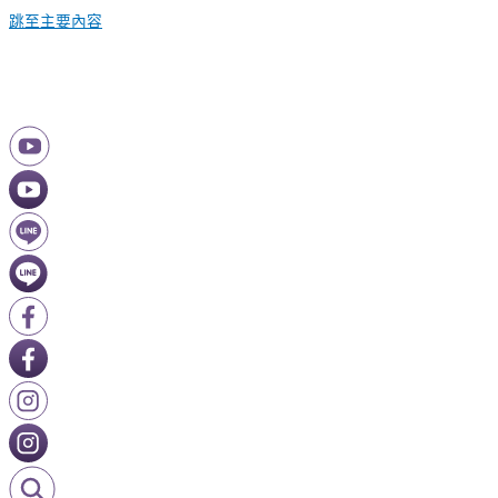
跳至主要內容