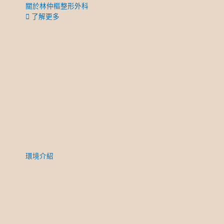
關於林仲樞整形外科
了解更多
環境介紹