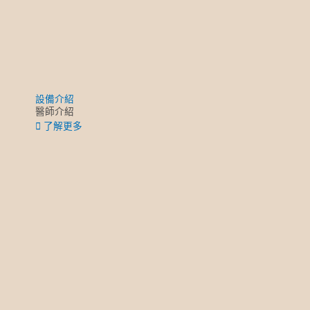
設備介紹
醫師介紹
了解更多