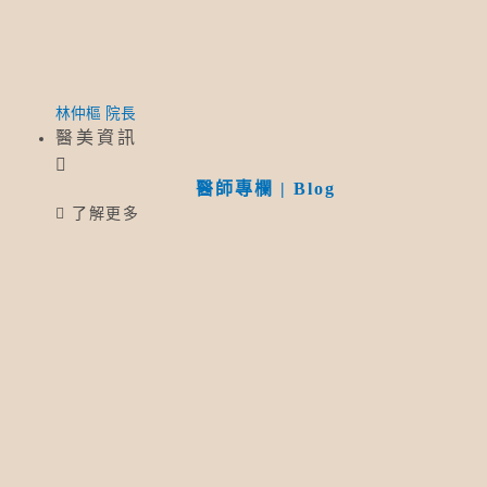
林仲樞 院長
醫美資訊
醫師專欄 | Blog
了解更多