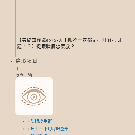
【美貌知尋識ep75-大小眼不一定都是提眼瞼肌問
題！？】提眼瞼肌怎麼救？
整形項目
眼周手術
雙眼皮手術
眉上、下切除眼整形