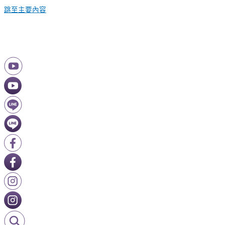
跳至主要內容