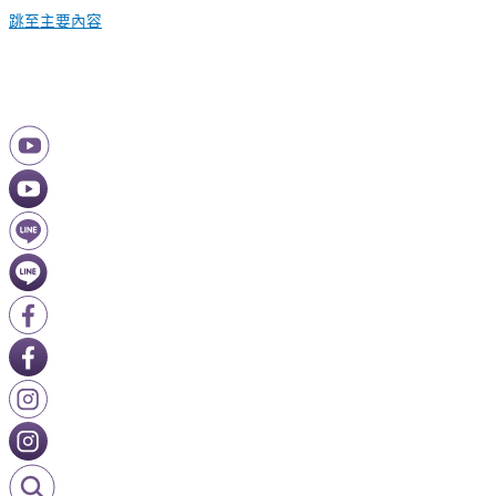
跳至主要內容