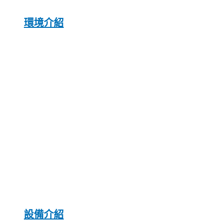
環境介紹
設備介紹