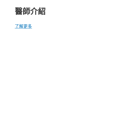
醫師介紹
了解更多