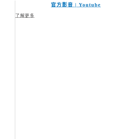
官方影音 | Youtube
了解更多