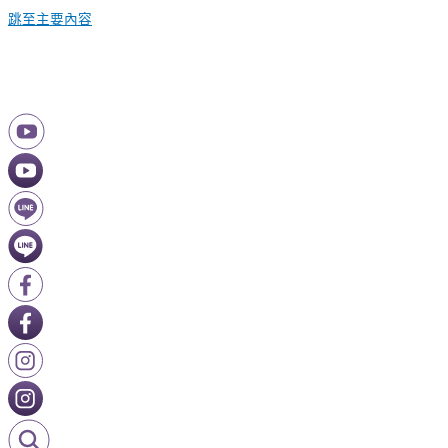
跳至主要內容