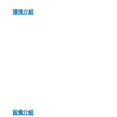
環境介紹
設備介紹