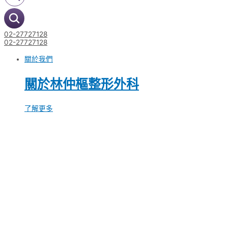
02-27727128
02-27727128
關於我們
關於林仲樞整形外科
了解更多