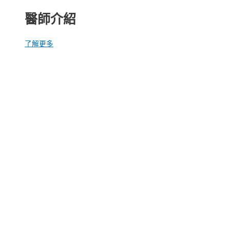
醫師介紹
了解更多