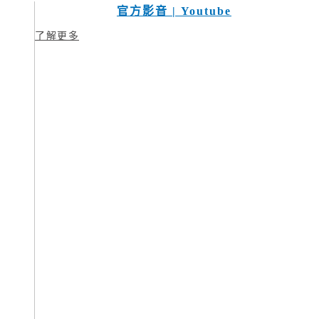
官方影音 | Youtube
了解更多