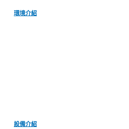
環境介紹
設備介紹