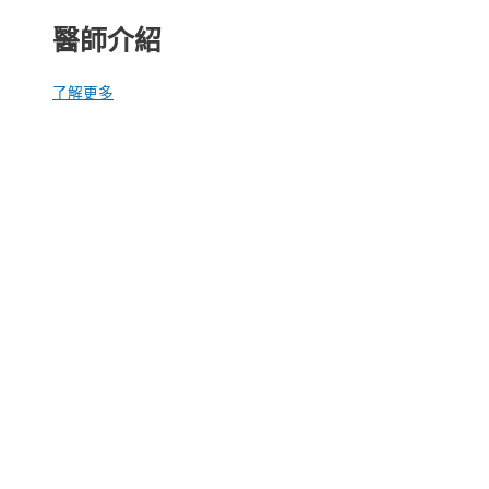
醫師介紹
了解更多