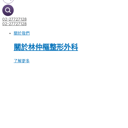
02-27727128
02-27727128
關於我們
關於林仲樞整形外科
了解更多