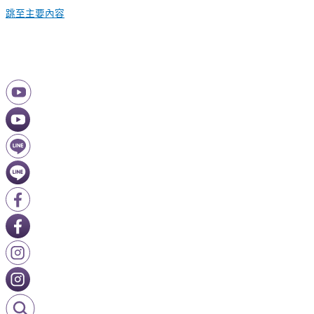
跳至主要內容