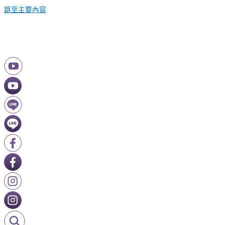
跳至主要內容