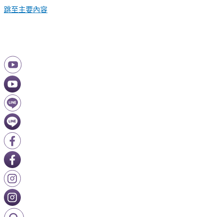
跳至主要內容