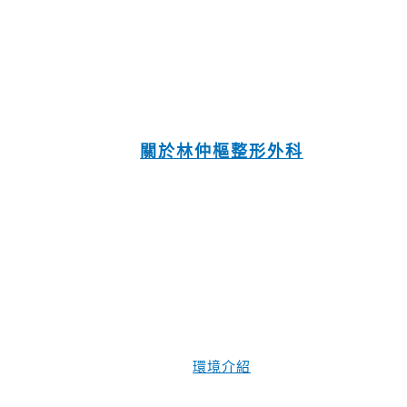
關於林仲樞整形外科
環境介紹