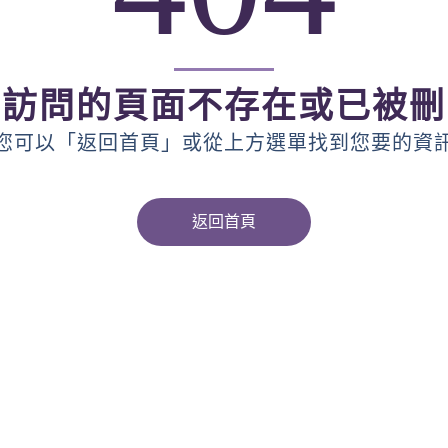
您訪問的頁面不存在或已被刪
您可以「返回首頁」或從上方選單找到您要的資
返回首頁