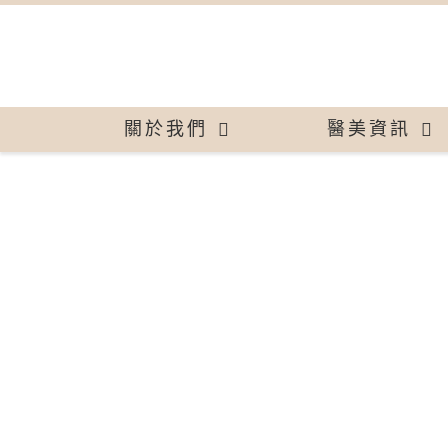
關於我們
醫美資訊