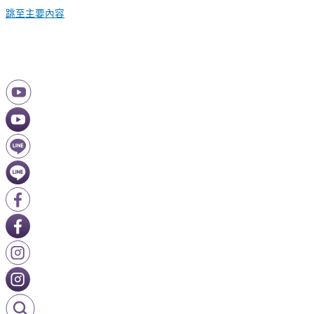
跳至主要內容