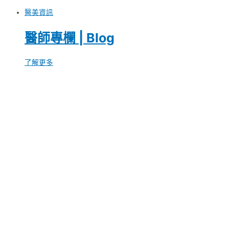
醫美資訊
醫師專欄 | Blog
了解更多