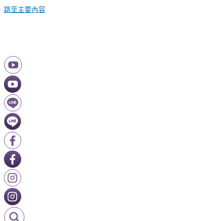
跳至主要內容