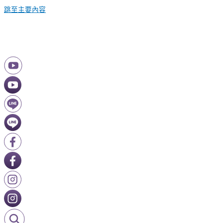
跳至主要內容