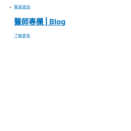
醫美資訊
醫師專欄 | Blog
了解更多