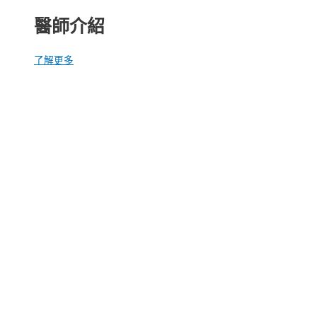
醫師介紹
了解更多