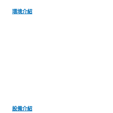
環境介紹
設備介紹