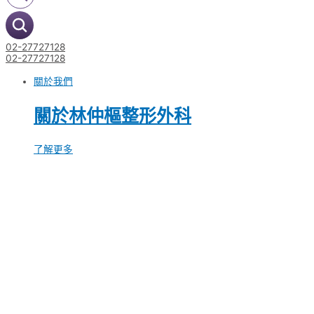
02-27727128
02-27727128
關於我們
關於林仲樞整形外科
了解更多