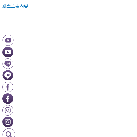
跳至主要內容