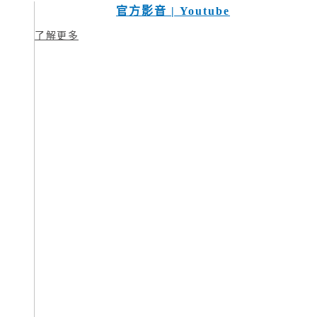
官方影音 | Youtube
了解更多