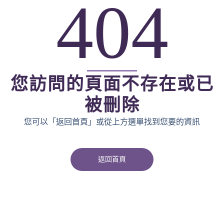
404
您訪問的頁面不存在或已
被刪除
您可以「返回首頁」或從上方選單找到您要的資訊
返回首頁