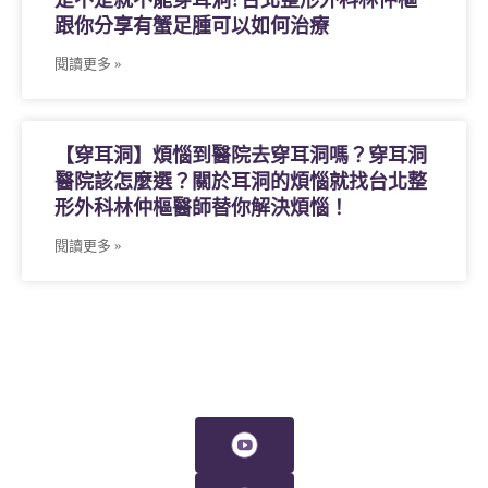
是不是就不能穿耳洞?台北整形外科林仲樞
跟你分享有蟹足腫可以如何治療
閱讀更多 »
【穿耳洞】煩惱到醫院去穿耳洞嗎？穿耳洞
醫院該怎麼選？關於耳洞的煩惱就找台北整
形外科林仲樞醫師替你解決煩惱！
閱讀更多 »