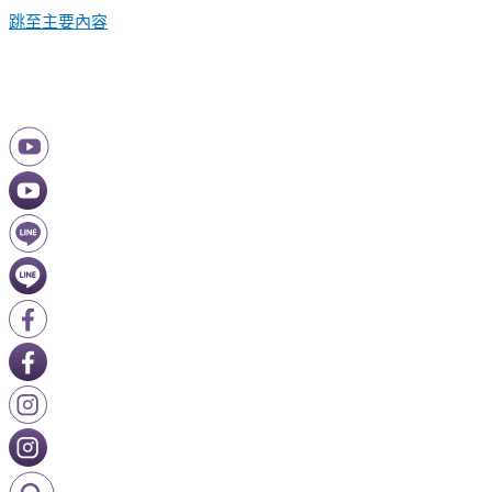
跳至主要內容