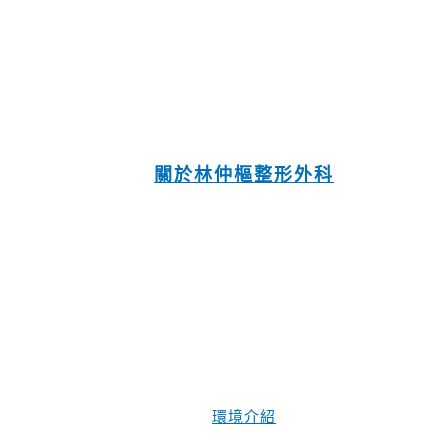
關於林仲樞整形外科
環境介紹