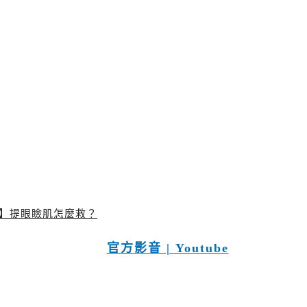
？】提眼瞼肌怎麼救？
官方影音 | Youtube