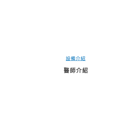
設備介紹
醫師介紹