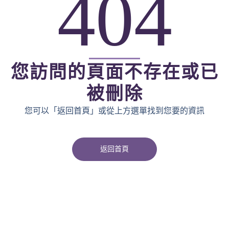
404
您訪問的頁面不存在或已
被刪除
您可以「返回首頁」或從上方選單找到您要的資訊
返回首頁