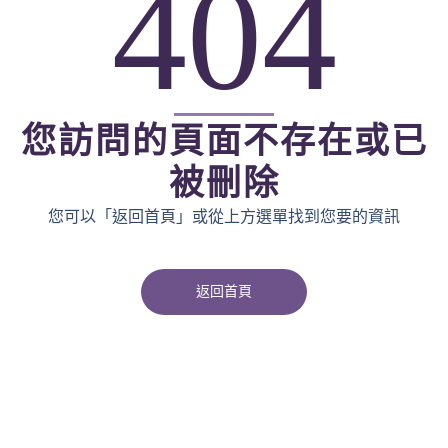
404
您訪問的頁面不存在或已
被刪除
您可以「返回首頁」或從上方選單找到您要的資訊
返回首頁