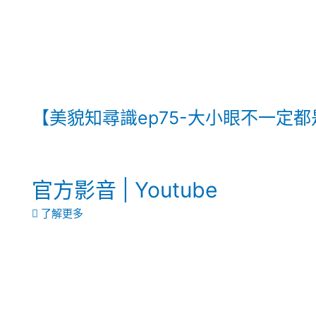
【美貌知尋識ep75-大小眼不一定
官方影音 | Youtube
了解更多