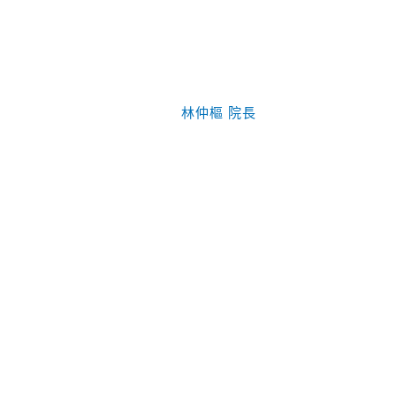
林仲樞 院長