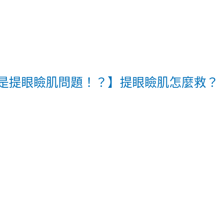
都是提眼瞼肌問題！？】提眼瞼肌怎麼救？