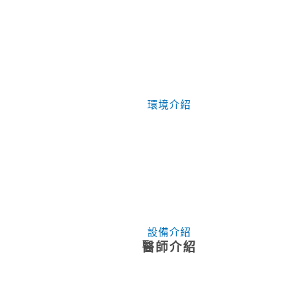
環境介紹
設備介紹
醫師介紹