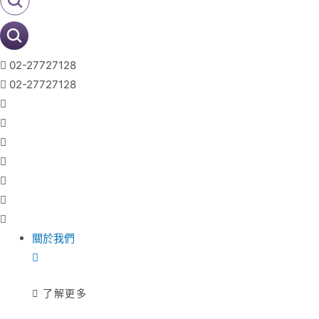
02-27727128
02-27727128
關於我們
了解更多