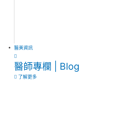
醫美資訊
醫師專欄 | Blog
了解更多