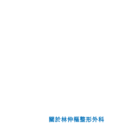
關於林仲樞整形外科