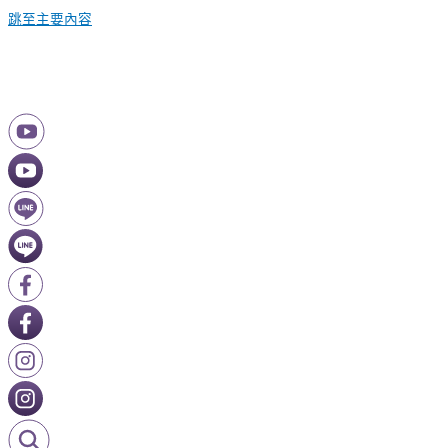
跳至主要內容