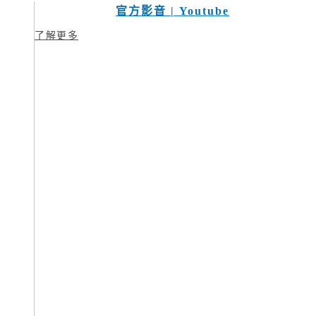
官方影音 | Youtube
了解更多