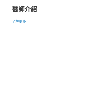
醫師介紹
了解更多