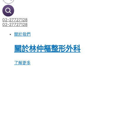
02-27727128
02-27727128
關於我們
關於林仲樞整形外科
了解更多