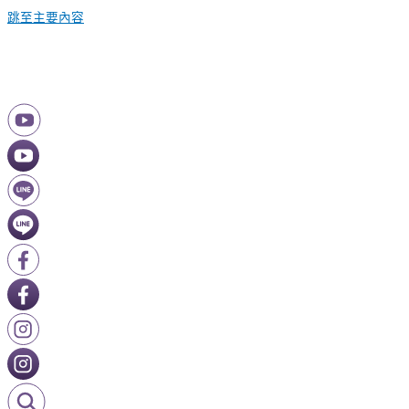
跳至主要內容