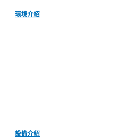
環境介紹
設備介紹