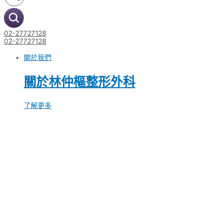
02-27727128
02-27727128
關於我們
關於林仲樞整形外科
了解更多