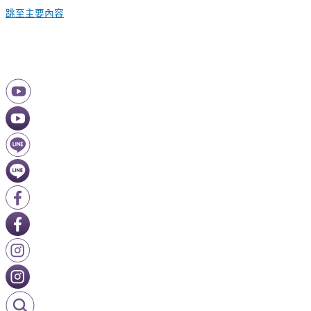
跳至主要內容