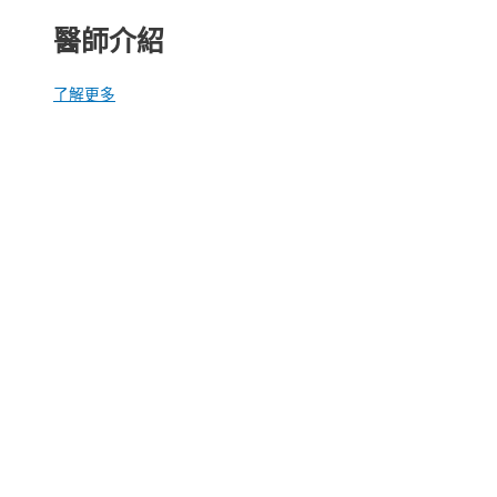
醫師介紹
了解更多