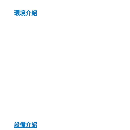
環境介紹
設備介紹