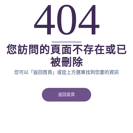
404
您訪問的頁面不存在或已
被刪除
您可以「返回首頁」或從上方選單找到您要的資訊
返回首頁