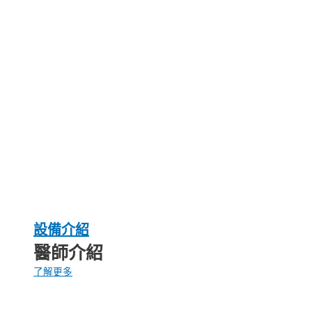
設備介紹
醫師介紹
了解更多