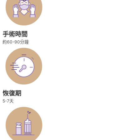
手術時間
約60-90分鐘
恢復期
5-7天