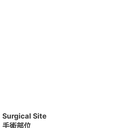
Surgical Site
手術部位