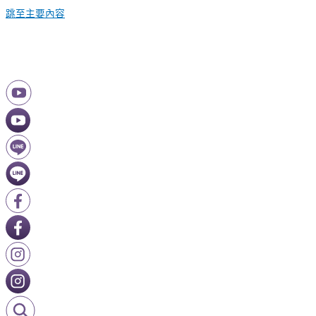
跳至主要內容