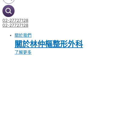
02-27727128
02-27727128
關於我們
關於林仲樞整形外科
了解更多