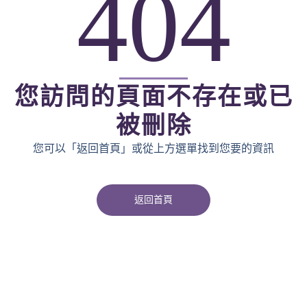
404
您訪問的頁面不存在或已
被刪除
您可以「返回首頁」或從上方選單找到您要的資訊
返回首頁