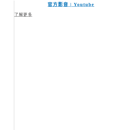
官方影音 | Youtube
了解更多