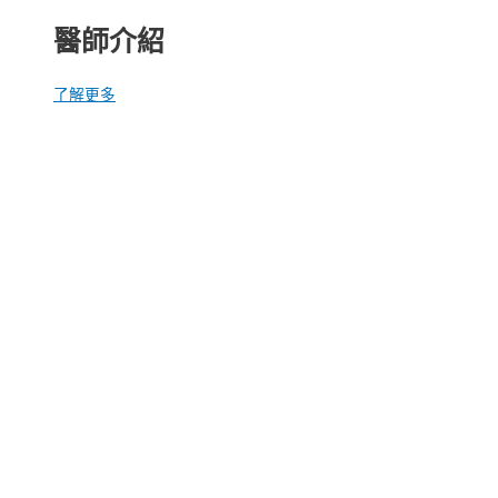
醫師介紹
了解更多