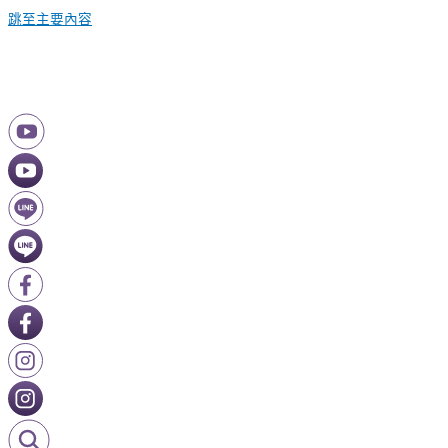
跳至主要內容