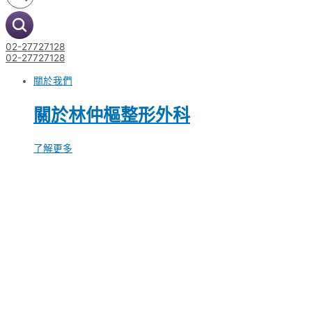
02-27727128
02-27727128
關於我們
關於林仲樞整形外科
了解更多