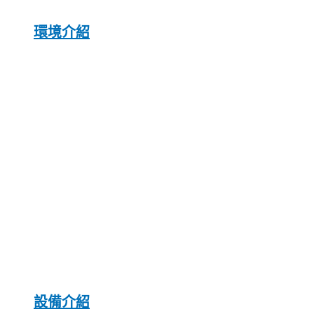
環境介紹
設備介紹