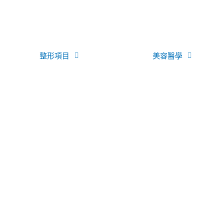
整形項目
美容醫學