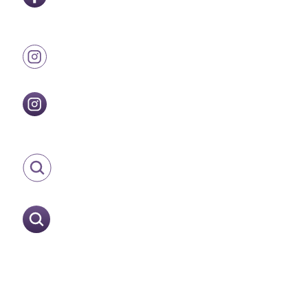
02-27727128