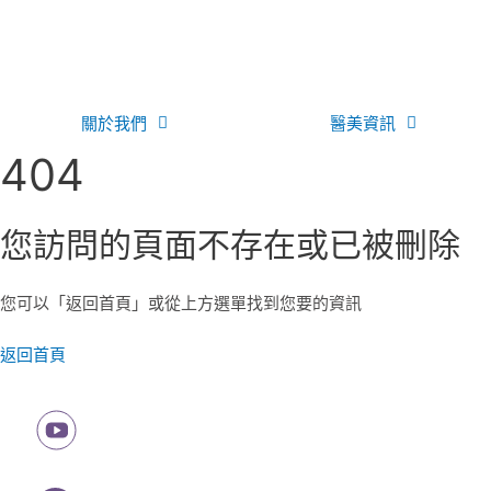
02-27727128
關於我們
醫美資訊
404
您訪問的頁面不存在或已被刪除
您可以「返回首頁」或從上方選單找到您要的資訊
返回首頁