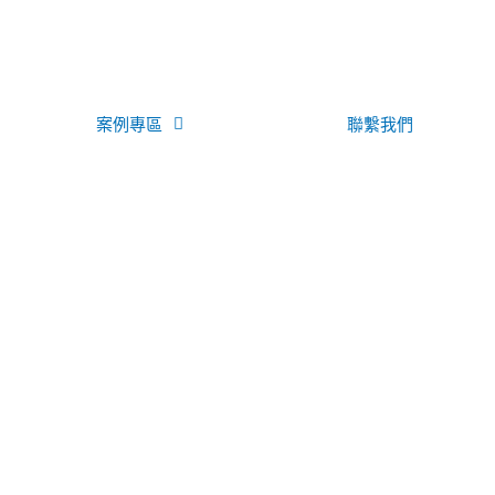
案例專區
聯繫我們