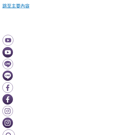
跳至主要內容