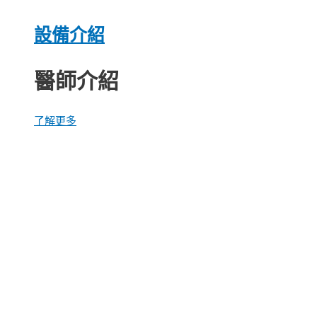
設備介紹
醫師介紹
了解更多