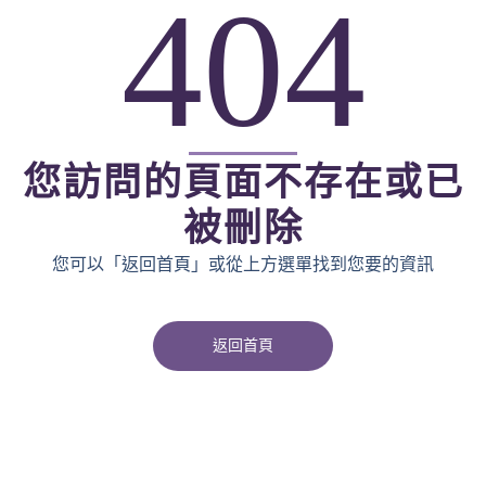
404
您訪問的頁面不存在或已
被刪除
您可以「返回首頁」或從上方選單找到您要的資訊
返回首頁