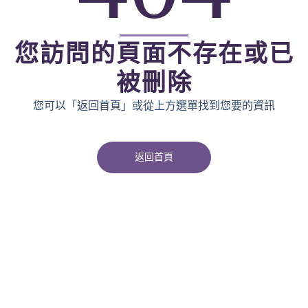
您訪問的頁面不存在或已
被刪除
您可以「返回首頁」或從上方選單找到您要的資訊
返回首頁