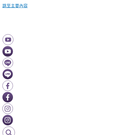
跳至主要內容